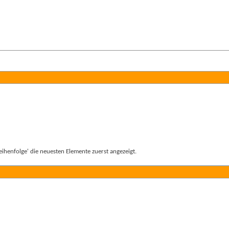
ihenfolge' die neuesten Elemente zuerst angezeigt.