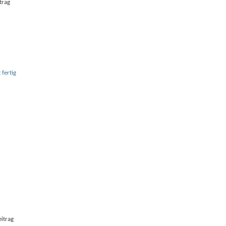
 fertig