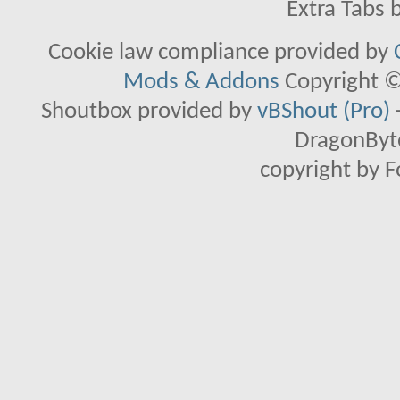
Extra Tabs 
Cookie law compliance provided by
Mods & Addons
Copyright ©
Shoutbox provided by
vBShout (Pro)
DragonByte
copyright by 