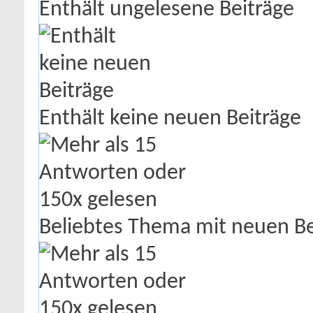
Enthält ungelesene Beiträge
Enthält keine neuen Beiträge
Beliebtes Thema mit neuen Be