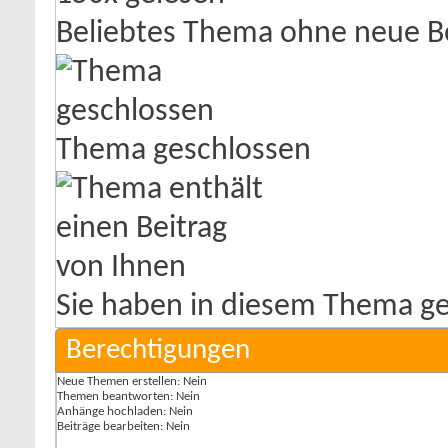
Beliebtes Thema ohne neue B
Thema geschlossen
Sie haben in diesem Thema ge
Berechtigungen
Neue Themen erstellen:
Nein
Themen beantworten:
Nein
Anhänge hochladen:
Nein
Beiträge bearbeiten:
Nein