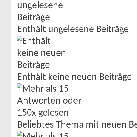
Enthält ungelesene Beiträge
Enthält keine neuen Beiträge
Beliebtes Thema mit neuen Be