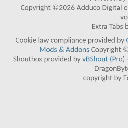
Copyright ©2026 Adduco Digital e.K
vo
Extra Tabs 
Cookie law compliance provided by
Mods & Addons
Copyright ©
Shoutbox provided by
vBShout (Pro)
DragonByte
copyright by 