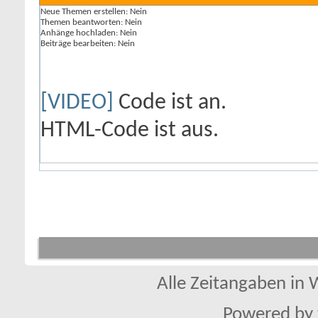
Neue Themen erstellen:
Nein
Themen beantworten:
Nein
Anhänge hochladen:
Nein
Beiträge bearbeiten:
Nein
[VIDEO]
Code ist
an
.
HTML-Code ist
aus
.
Alle Zeitangaben in W
Powered by