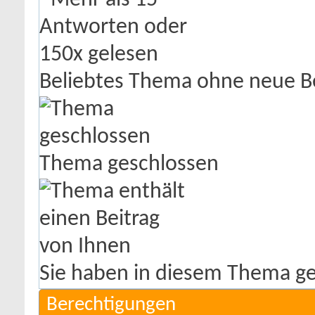
Beliebtes Thema ohne neue B
Thema geschlossen
Sie haben in diesem Thema ge
Berechtigungen