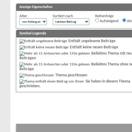
Anzeige-Eigenschaften
Alter
Sortiert nach
Reihenfolge
Aufsteigend
Abs
Symbol-Legende
Enthält ungelesene Beiträge
Enthält keine neuen Beiträge
Beliebtes Thema mit ne
Beiträgen
Beliebtes Thema ohne n
Beiträge
Thema geschlossen
Sie haben in diesem Thema
geschrieben.