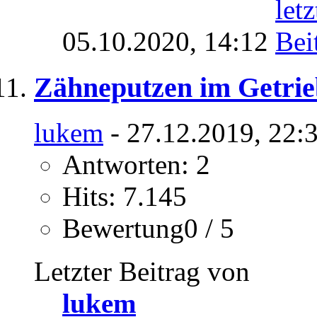
05.10.2020,
14:12
Zähneputzen im Getrie
lukem
- 27.12.2019, 22:
Antworten: 2
Hits: 7.145
Bewertung0 / 5
Letzter Beitrag von
lukem