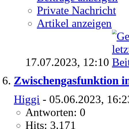
Private Nachricht
Artikel anzeigen
17.07.2023,
12:10
Zwischengasfunktion 
Higgi
- 05.06.2023, 16:2
Antworten: 0
Hits: 3.171