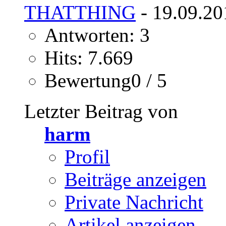
THATTHING
- 19.09.20
Antworten: 3
Hits: 7.669
Bewertung0 / 5
Letzter Beitrag von
harm
Profil
Beiträge anzeigen
Private Nachricht
Artikel anzeigen