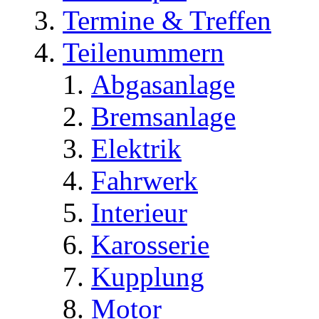
Termine & Treffen
Teilenummern
Abgasanlage
Bremsanlage
Elektrik
Fahrwerk
Interieur
Karosserie
Kupplung
Motor