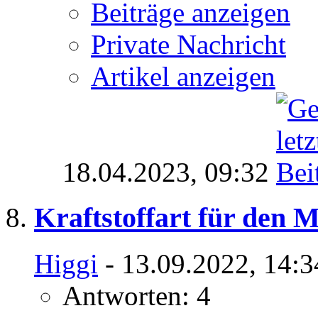
Beiträge anzeigen
Private Nachricht
Artikel anzeigen
18.04.2023,
09:32
Kraftstoffart für den 
Higgi
- 13.09.2022, 14:3
Antworten: 4