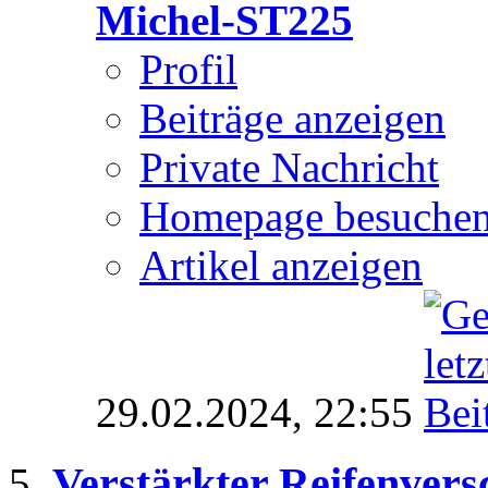
Michel-ST225
Profil
Beiträge anzeigen
Private Nachricht
Homepage besuche
Artikel anzeigen
29.02.2024,
22:55
Verstärkter Reifenvers