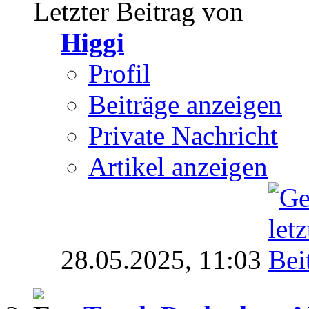
Letzter Beitrag von
Higgi
Profil
Beiträge anzeigen
Private Nachricht
Artikel anzeigen
28.05.2025,
11:03