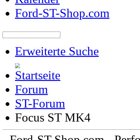
Ford-ST-Shop.com
Erweiterte Suche
Forum
ST-Forum
Focus ST MK4
Ford-ST-Shop.com - Perfo