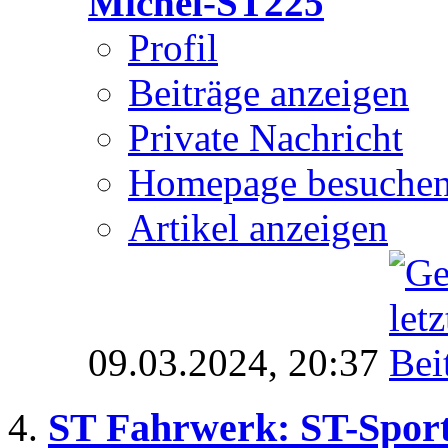
Michel-ST225
Profil
Beiträge anzeigen
Private Nachricht
Homepage besuche
Artikel anzeigen
09.03.2024,
20:37
ST Fahrwerk: ST-Spor