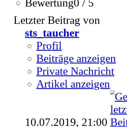
Bewertung0 / 5
Letzter Beitrag von
sts_taucher
Profil
Beiträge anzeigen
Private Nachricht
Artikel anzeigen
10.07.2019,
21:00