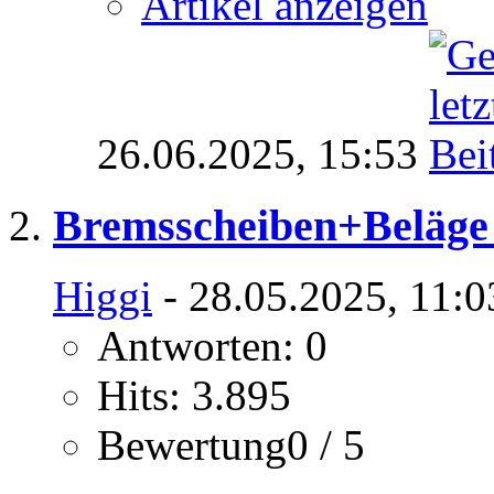
Artikel anzeigen
26.06.2025,
15:53
Bremsscheiben+Beläge
Higgi
- 28.05.2025, 11:0
Antworten: 0
Hits: 3.895
Bewertung0 / 5