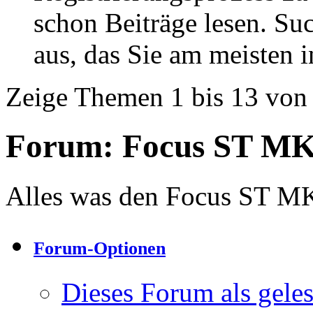
schon Beiträge lesen. Su
aus, das Sie am meisten in
Zeige Themen 1 bis 13 von
Forum:
Focus ST M
Alles was den Focus ST MK4 
Forum-Optionen
Dieses Forum als gele