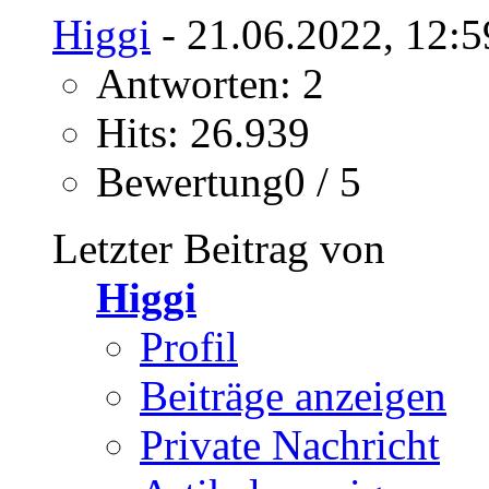
Higgi
- 21.06.2022, 12:5
Antworten: 2
Hits: 26.939
Bewertung0 / 5
Letzter Beitrag von
Higgi
Profil
Beiträge anzeigen
Private Nachricht