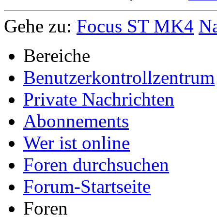
Gehe zu:
Focus ST MK4
Na
Bereiche
Benutzerkontrollzentrum
Private Nachrichten
Abonnements
Wer ist online
Foren durchsuchen
Forum-Startseite
Foren