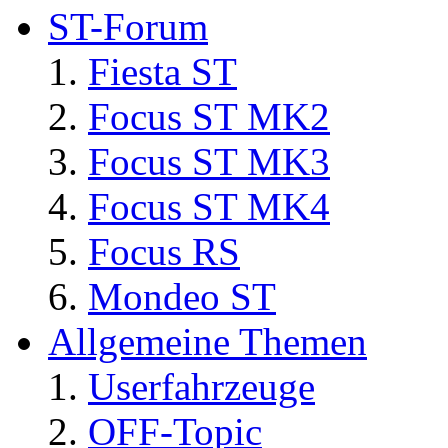
ST-Forum
Fiesta ST
Focus ST MK2
Focus ST MK3
Focus ST MK4
Focus RS
Mondeo ST
Allgemeine Themen
Userfahrzeuge
OFF-Topic