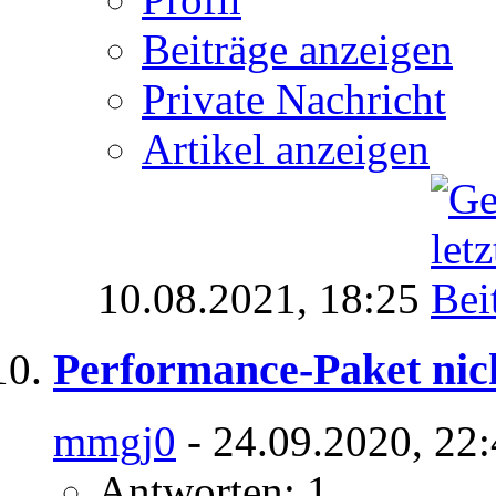
Beiträge anzeigen
Private Nachricht
Artikel anzeigen
10.08.2021,
18:25
Performance-Paket nic
mmgj0
- 24.09.2020, 22
Antworten: 1