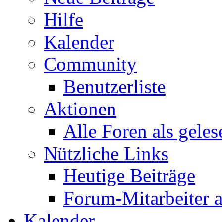
Hilfe
Kalender
Community
Benutzerliste
Aktionen
Alle Foren als gele
Nützliche Links
Heutige Beiträge
Forum-Mitarbeiter 
Kalender