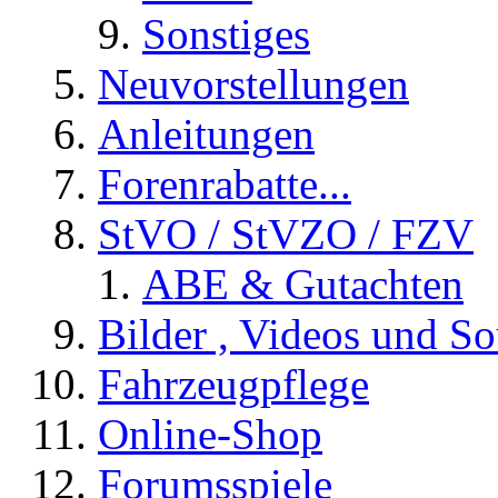
Sonstiges
Neuvorstellungen
Anleitungen
Forenrabatte...
StVO / StVZO / FZV
ABE & Gutachten
Bilder , Videos und So
Fahrzeugpflege
Online-Shop
Forumsspiele