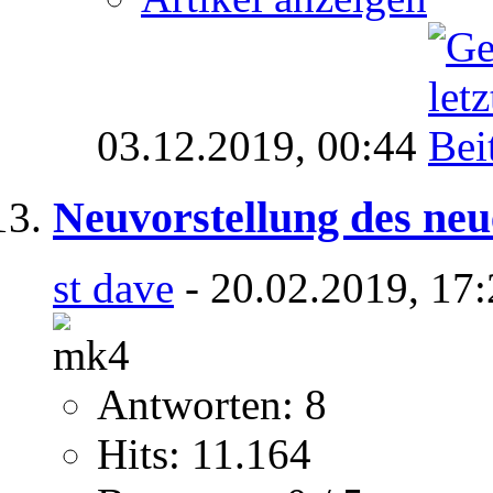
03.12.2019,
00:44
Neuvorstellung des ne
st dave
- 20.02.2019, 17
Antworten: 8
Hits: 11.164