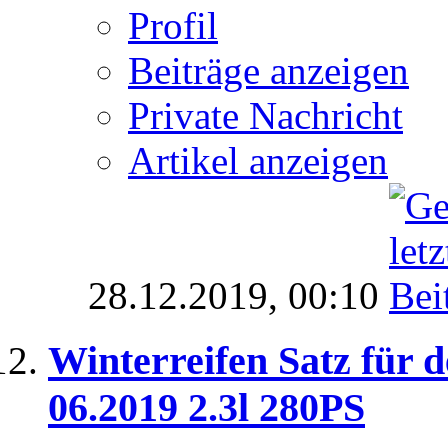
Profil
Beiträge anzeigen
Private Nachricht
Artikel anzeigen
28.12.2019,
00:10
Winterreifen Satz für 
06.2019 2.3l 280PS