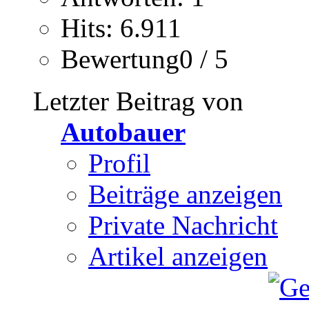
Hits: 6.911
Bewertung0 / 5
Letzter Beitrag von
Autobauer
Profil
Beiträge anzeigen
Private Nachricht
Artikel anzeigen