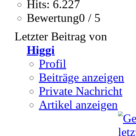
Hits: 6.227
Bewertung0 / 5
Letzter Beitrag von
Higgi
Profil
Beiträge anzeigen
Private Nachricht
Artikel anzeigen