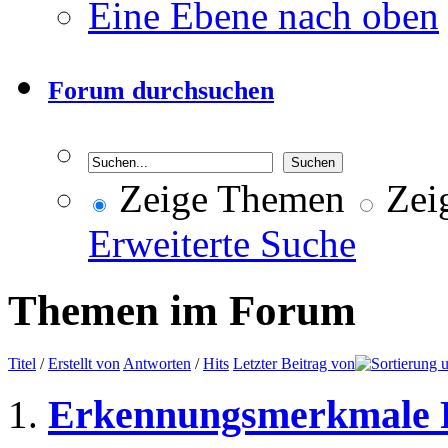
Eine Ebene nach oben
Forum durchsuchen
Zeige Themen
Zeig
Erweiterte Suche
Themen im Forum
Titel
/
Erstellt von
Antworten
/
Hits
Letzter Beitrag von
Erkennungsmerkmale 