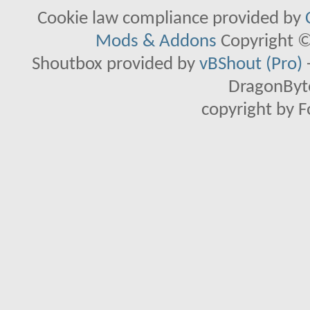
Cookie law compliance provided by
Mods & Addons
Copyright ©
Shoutbox provided by
vBShout (Pro)
DragonByte
copyright by 