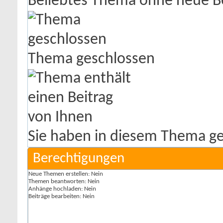
Beliebtes Thema ohne neue B
Thema geschlossen
Sie haben in diesem Thema ge
Berechtigungen
Neue Themen erstellen:
Nein
Themen beantworten:
Nein
Anhänge hochladen:
Nein
Beiträge bearbeiten:
Nein