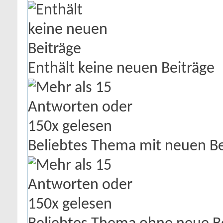
Enthält keine neuen Beiträge
Beliebtes Thema mit neuen Be