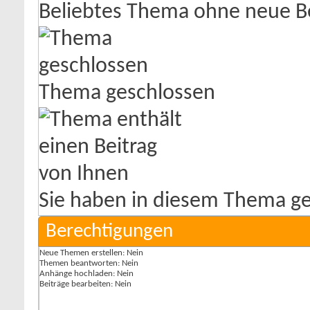
Beliebtes Thema ohne neue B
Thema geschlossen
Sie haben in diesem Thema ge
Berechtigungen
Neue Themen erstellen:
Nein
Themen beantworten:
Nein
Anhänge hochladen:
Nein
Beiträge bearbeiten:
Nein