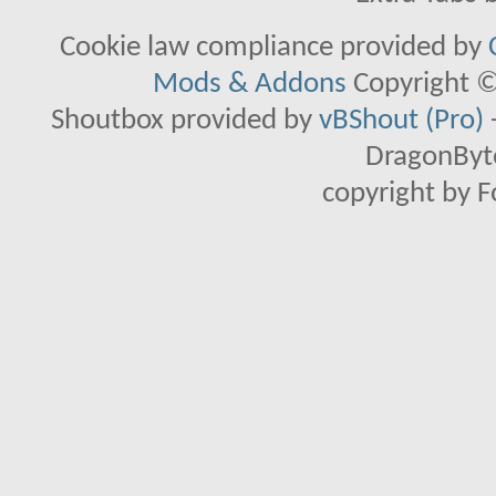
Cookie law compliance provided by
Mods & Addons
Copyright ©
Shoutbox provided by
vBShout (Pro)
DragonByte
copyright by 