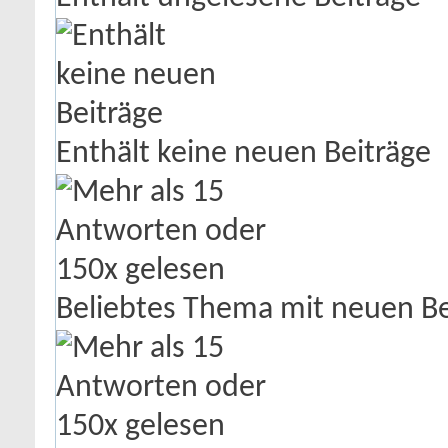
Enthält keine neuen Beiträge
Beliebtes Thema mit neuen Be