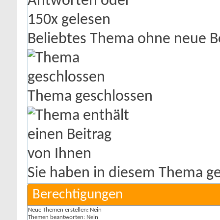
Beliebtes Thema ohne neue B
Thema geschlossen
Sie haben in diesem Thema ge
Berechtigungen
Neue Themen erstellen:
Nein
Themen beantworten:
Nein