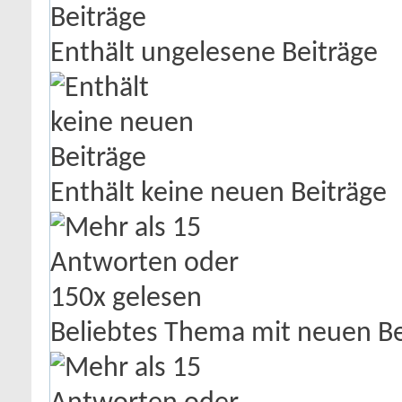
Enthält ungelesene Beiträge
Enthält keine neuen Beiträge
Beliebtes Thema mit neuen Be