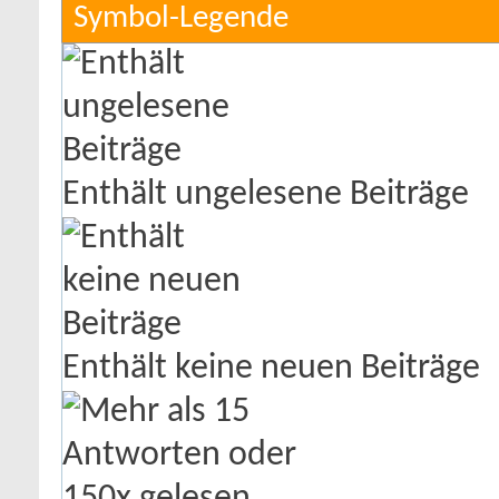
Symbol-Legende
Enthält ungelesene Beiträge
Enthält keine neuen Beiträge