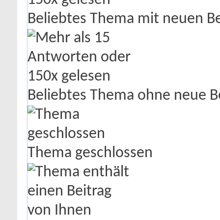
Beliebtes Thema mit neuen Be
Beliebtes Thema ohne neue B
Thema geschlossen